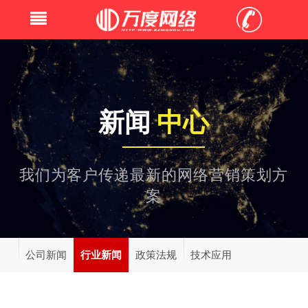
新闻
中心
我们为客户传递最新的网络营销策划方
案
公司新闻
行业新闻
政策法规
技术应用