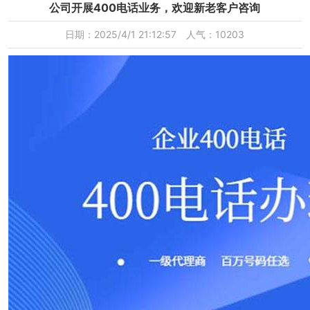
公司开展400电话业务，欢迎新老客户咨询
日期：2025/4/1 21:12:57 人气：10203