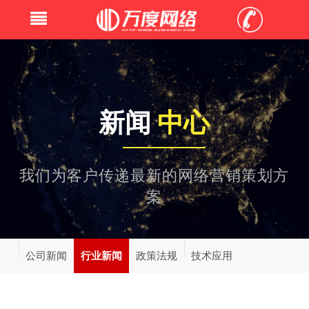
新闻
中心
我们为客户传递最新的网络营销策划方
案
公司新闻
行业新闻
政策法规
技术应用