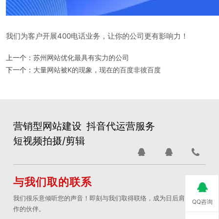
我们为客户开展400电话业务，让你的公司更有影响力！
上一个：
苏州网站优化最具有实力的公司
下一个：
大量网站被K的现象，现在的百度非彼百度
营销型网站建设
抖音代运营服务
短视频拍摄/剪辑
与我们取的联系
我们很乐意倾听您的声音！即刻与我们取得联络，成为日后肩并肩合
QQ咨询
作的伙伴。